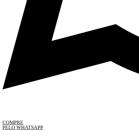
COMPRE
PELO WHATSAPP