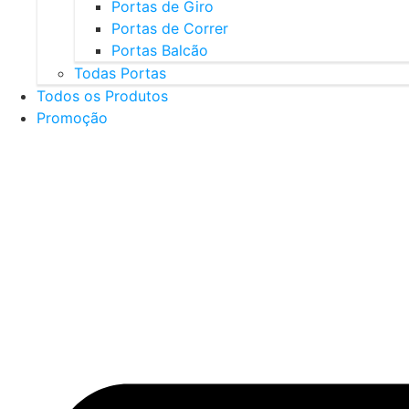
Portas de Giro
Portas de Correr
Portas Balcão
Todas Portas
Todos os Produtos
Promoção