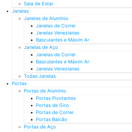
Sala de Estar
Janelas
Janelas de Alumínio
Janelas de Correr
Janelas Venezianas
Basculantes e Máxim Ar
Janelas de Aço
Janelas de Correr
Basculantes e Máxim Ar
Janelas Venezianas
Todas Janelas
Portas
Portas de Alumínio
Portas Pivotantes
Portas de Giro
Portas de Correr
Portas Balcão
Portas de Aço