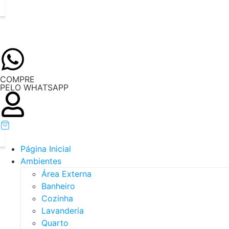
COMPRE
PELO WHATSAPP
Página Inicial
Ambientes
Área Externa
Banheiro
Cozinha
Lavanderia
Quarto