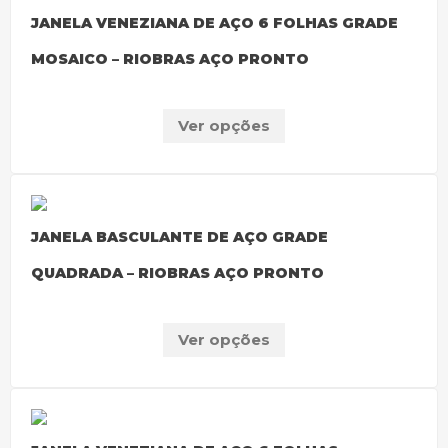
JANELA VENEZIANA DE AÇO 6 FOLHAS GRADE
MOSAICO – RIOBRAS AÇO PRONTO
Ver opções
JANELA BASCULANTE DE AÇO GRADE
QUADRADA – RIOBRAS AÇO PRONTO
Ver opções