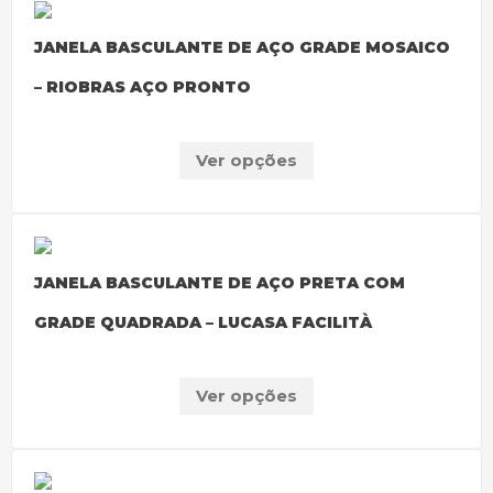
JANELA BASCULANTE DE AÇO GRADE MOSAICO
– RIOBRAS AÇO PRONTO
Ver opções
JANELA BASCULANTE DE AÇO PRETA COM
GRADE QUADRADA – LUCASA FACILITÀ
Ver opções