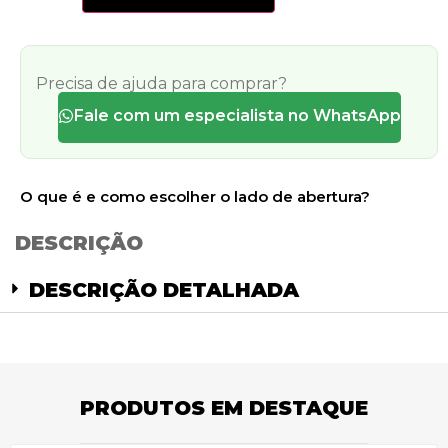
Precisa de ajuda para comprar?
Fale com um especialista no WhatsApp
O que é e como escolher o lado de abertura?
DESCRIÇÃO
DESCRIÇÃO DETALHADA
PRODUTOS EM DESTAQUE