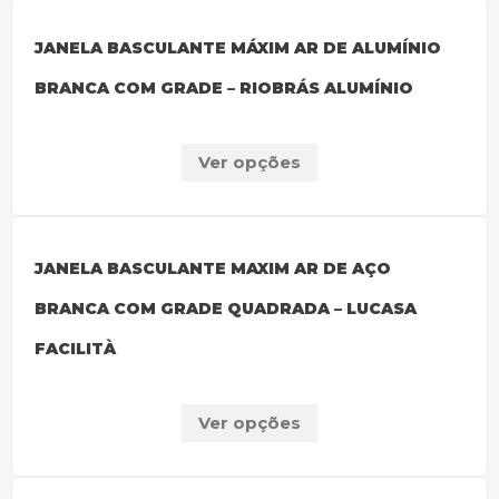
JANELA BASCULANTE MÁXIM AR DE ALUMÍNIO
BRANCA COM GRADE – RIOBRÁS ALUMÍNIO
Ver opções
JANELA BASCULANTE MAXIM AR DE AÇO
BRANCA COM GRADE QUADRADA – LUCASA
FACILITÀ
Ver opções