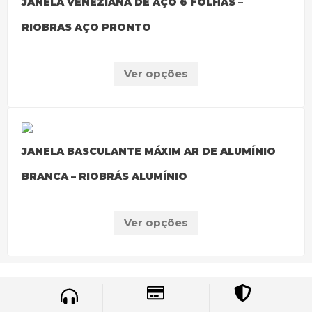
JANELA VENEZIANA DE AÇO 6 FOLHAS –
RIOBRAS AÇO PRONTO
Ver opções
JANELA BASCULANTE MÁXIM AR DE ALUMÍNIO
BRANCA – RIOBRÁS ALUMÍNIO
Ver opções