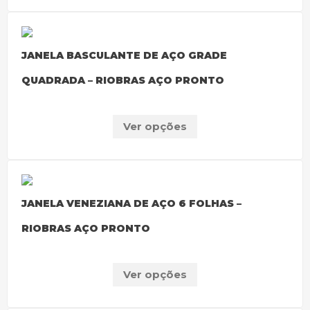
JANELA BASCULANTE DE AÇO GRADE
QUADRADA – RIOBRAS AÇO PRONTO
Ver opções
JANELA VENEZIANA DE AÇO 6 FOLHAS –
RIOBRAS AÇO PRONTO
Ver opções