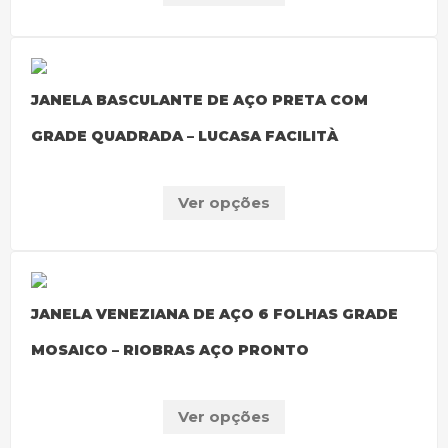
JANELA BASCULANTE DE AÇO PRETA COM
GRADE QUADRADA – LUCASA FACILITÀ
Ver opções
JANELA VENEZIANA DE AÇO 6 FOLHAS GRADE
MOSAICO – RIOBRAS AÇO PRONTO
Ver opções