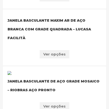
JANELA BASCULANTE MAXIM AR DE AÇO
BRANCA COM GRADE QUADRADA – LUCASA
FACILITÀ
Ver opções
JANELA BASCULANTE DE AÇO GRADE MOSAICO
– RIOBRAS AÇO PRONTO
Ver opções