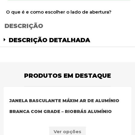
O que é e como escolher o lado de abertura?
DESCRIÇÃO
DESCRIÇÃO DETALHADA
PRODUTOS EM DESTAQUE
JANELA BASCULANTE MÁXIM AR DE ALUMÍNIO
BRANCA COM GRADE – RIOBRÁS ALUMÍNIO
Ver opções