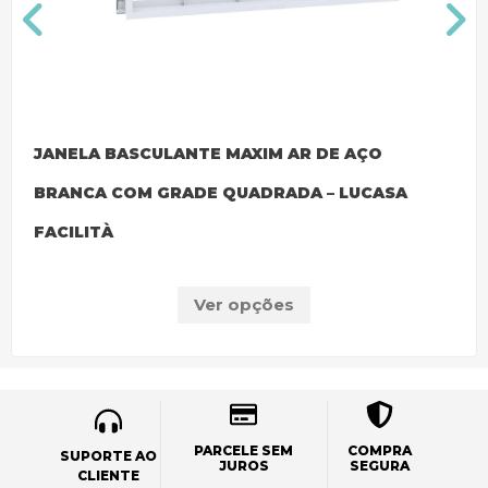
JANELA BASCULANTE MAXIM AR DE AÇO
BRANCA COM GRADE QUADRADA – LUCASA
FACILITÀ
Ver opções
PARCELE SEM
COMPRA
SUPORTE AO
JUROS
SEGURA
CLIENTE