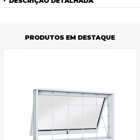
DESCRIÇÃO DETALHADA
PRODUTOS EM DESTAQUE