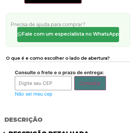
Precisa de ajuda para comprar?
Fale com um especialista no WhatsApp
O que é e como escolher o lado de abertura?
Consulte o frete e o prazo de entrega:
Consultar
Não sei meu cep
DESCRIÇÃO