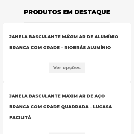
PRODUTOS EM DESTAQUE
JANELA BASCULANTE MÁXIM AR DE ALUMÍNIO
BRANCA COM GRADE – RIOBRÁS ALUMÍNIO
Ver opções
JANELA BASCULANTE MAXIM AR DE AÇO
BRANCA COM GRADE QUADRADA – LUCASA
FACILITÀ