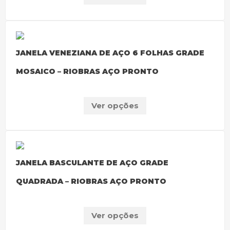
JANELA VENEZIANA DE AÇO 6 FOLHAS GRADE
MOSAICO – RIOBRAS AÇO PRONTO
Ver opções
JANELA BASCULANTE DE AÇO GRADE
QUADRADA – RIOBRAS AÇO PRONTO
Ver opções