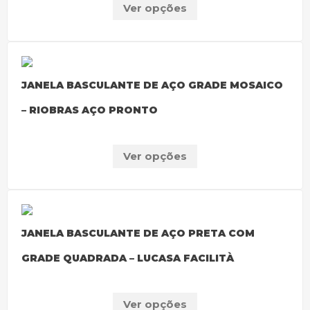
Ver opções
JANELA BASCULANTE DE AÇO GRADE MOSAICO
– RIOBRAS AÇO PRONTO
Ver opções
JANELA BASCULANTE DE AÇO PRETA COM
GRADE QUADRADA – LUCASA FACILITÀ
Ver opções