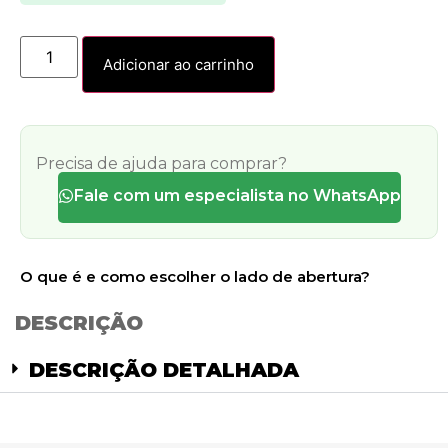
Adicionar ao carrinho
Precisa de ajuda para comprar?
Fale com um especialista no WhatsApp
O que é e como escolher o lado de abertura?
DESCRIÇÃO
DESCRIÇÃO DETALHADA