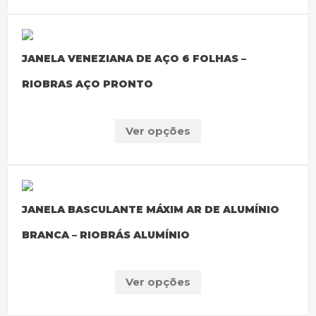
JANELA VENEZIANA DE AÇO 6 FOLHAS –
RIOBRAS AÇO PRONTO
Ver opções
JANELA BASCULANTE MÁXIM AR DE ALUMÍNIO
BRANCA – RIOBRÁS ALUMÍNIO
Ver opções