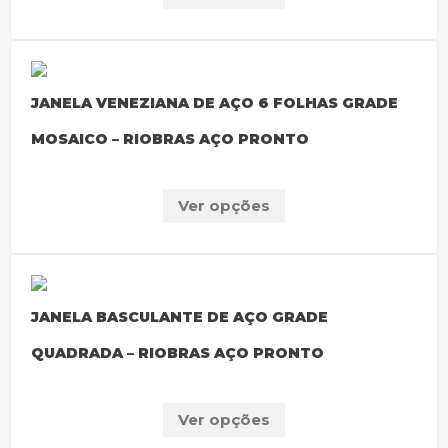
JANELA VENEZIANA DE AÇO 6 FOLHAS GRADE
MOSAICO – RIOBRAS AÇO PRONTO
Ver opções
JANELA BASCULANTE DE AÇO GRADE
QUADRADA – RIOBRAS AÇO PRONTO
Ver opções