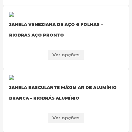
JANELA VENEZIANA DE AÇO 6 FOLHAS –
RIOBRAS AÇO PRONTO
Ver opções
JANELA BASCULANTE MÁXIM AR DE ALUMÍNIO
BRANCA – RIOBRÁS ALUMÍNIO
Ver opções