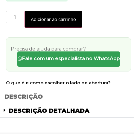
Adicionar ao carrinho
Precisa de ajuda para comprar?
Fale com um especialista no WhatsApp
O que é e como escolher o lado de abertura?
DESCRIÇÃO
DESCRIÇÃO DETALHADA