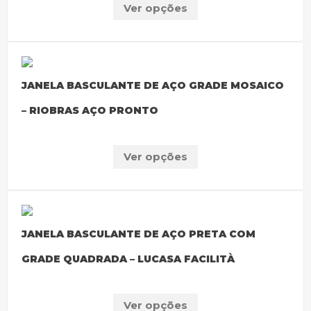
Ver opções
JANELA BASCULANTE DE AÇO GRADE MOSAICO
– RIOBRAS AÇO PRONTO
Ver opções
JANELA BASCULANTE DE AÇO PRETA COM
GRADE QUADRADA – LUCASA FACILITÀ
Ver opções