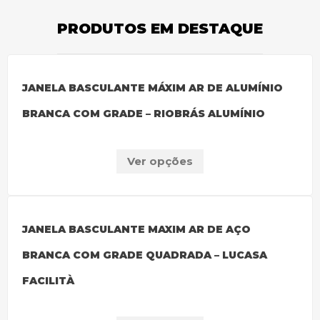
PRODUTOS EM DESTAQUE
JANELA BASCULANTE MÁXIM AR DE ALUMÍNIO
BRANCA COM GRADE – RIOBRÁS ALUMÍNIO
Ver opções
JANELA BASCULANTE MAXIM AR DE AÇO
BRANCA COM GRADE QUADRADA – LUCASA
FACILITÀ