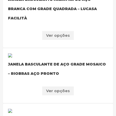
BRANCA COM GRADE QUADRADA – LUCASA
FACILITÀ
Ver opções
JANELA BASCULANTE DE AÇO GRADE MOSAICO
– RIOBRAS AÇO PRONTO
Ver opções