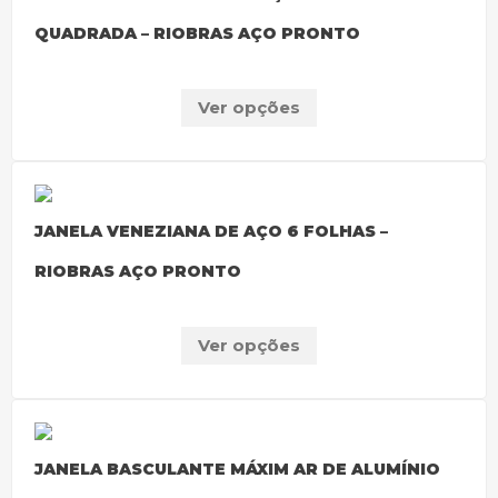
QUADRADA – RIOBRAS AÇO PRONTO
Ver opções
JANELA VENEZIANA DE AÇO 6 FOLHAS –
RIOBRAS AÇO PRONTO
Ver opções
JANELA BASCULANTE MÁXIM AR DE ALUMÍNIO