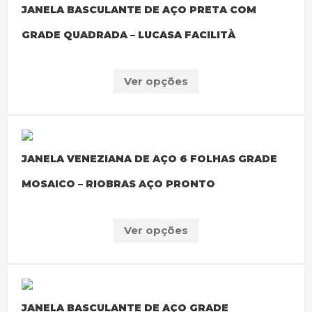
JANELA BASCULANTE DE AÇO PRETA COM
GRADE QUADRADA – LUCASA FACILITÀ
Ver opções
JANELA VENEZIANA DE AÇO 6 FOLHAS GRADE
MOSAICO – RIOBRAS AÇO PRONTO
Ver opções
JANELA BASCULANTE DE AÇO GRADE