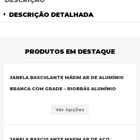
DESCRIÇÃO
DESCRIÇÃO DETALHADA
PRODUTOS EM DESTAQUE
JANELA BASCULANTE MÁXIM AR DE ALUMÍNIO
BRANCA COM GRADE – RIOBRÁS ALUMÍNIO
Ver opções
JANELA BASCULANTE MAXIM AR DE AÇO