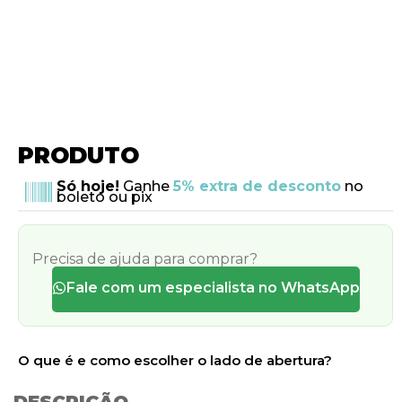
PRODUTO
Só hoje!
Ganhe
5% extra de desconto
no
boleto ou pix
Precisa de ajuda para comprar?
Fale com um especialista no WhatsApp
O que é e como escolher o lado de abertura?