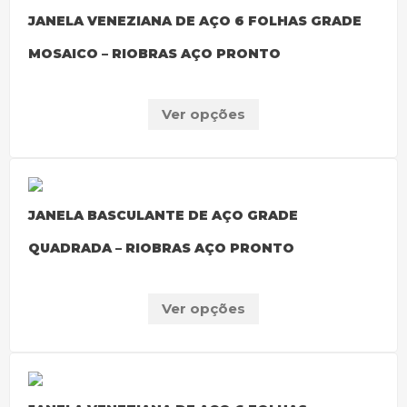
JANELA VENEZIANA DE AÇO 6 FOLHAS GRADE
MOSAICO – RIOBRAS AÇO PRONTO
Ver opções
JANELA BASCULANTE DE AÇO GRADE
QUADRADA – RIOBRAS AÇO PRONTO
Ver opções