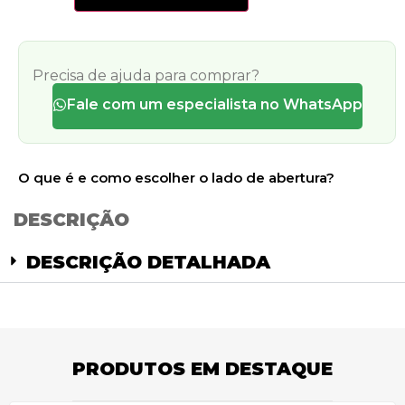
Precisa de ajuda para comprar?
Fale com um especialista no WhatsApp
O que é e como escolher o lado de abertura?
DESCRIÇÃO
DESCRIÇÃO DETALHADA
PRODUTOS EM DESTAQUE