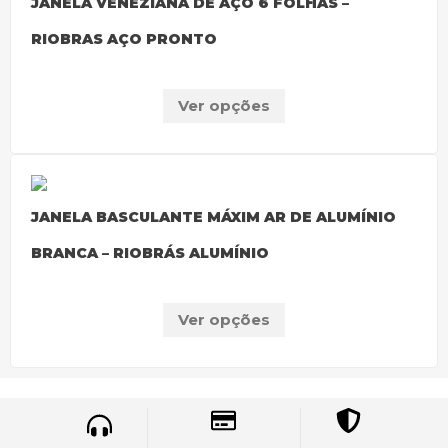
JANELA VENEZIANA DE AÇO 6 FOLHAS –
RIOBRAS AÇO PRONTO
Ver opções
JANELA BASCULANTE MÁXIM AR DE ALUMÍNIO
BRANCA – RIOBRÁS ALUMÍNIO
Ver opções