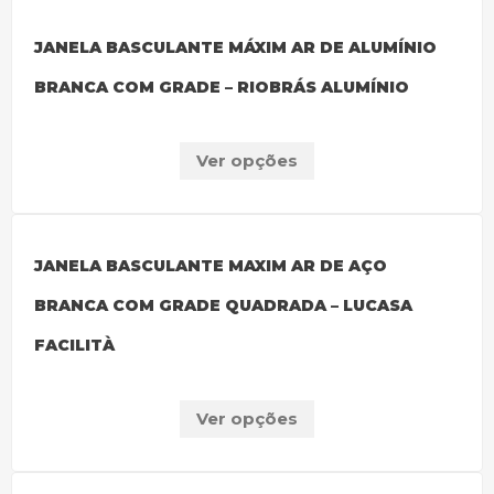
JANELA BASCULANTE MÁXIM AR DE ALUMÍNIO
BRANCA COM GRADE – RIOBRÁS ALUMÍNIO
Ver opções
JANELA BASCULANTE MAXIM AR DE AÇO
BRANCA COM GRADE QUADRADA – LUCASA
FACILITÀ
Ver opções