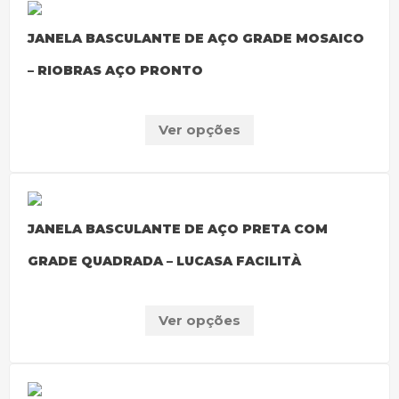
JANELA BASCULANTE DE AÇO GRADE MOSAICO
– RIOBRAS AÇO PRONTO
Ver opções
JANELA BASCULANTE DE AÇO PRETA COM
GRADE QUADRADA – LUCASA FACILITÀ
Ver opções