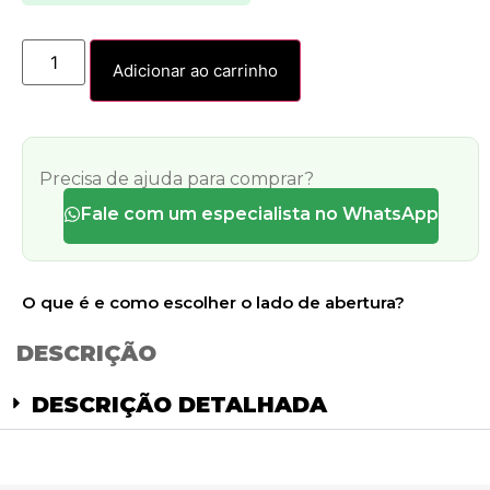
Adicionar ao carrinho
Precisa de ajuda para comprar?
Fale com um especialista no WhatsApp
O que é e como escolher o lado de abertura?
DESCRIÇÃO
DESCRIÇÃO DETALHADA