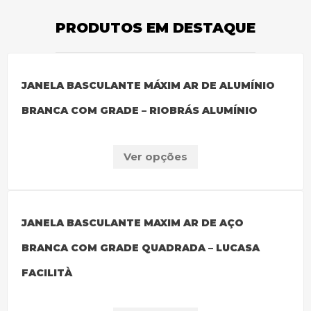
PRODUTOS EM DESTAQUE
JANELA BASCULANTE MÁXIM AR DE ALUMÍNIO
BRANCA COM GRADE – RIOBRÁS ALUMÍNIO
Ver opções
JANELA BASCULANTE MAXIM AR DE AÇO
BRANCA COM GRADE QUADRADA – LUCASA
FACILITÀ