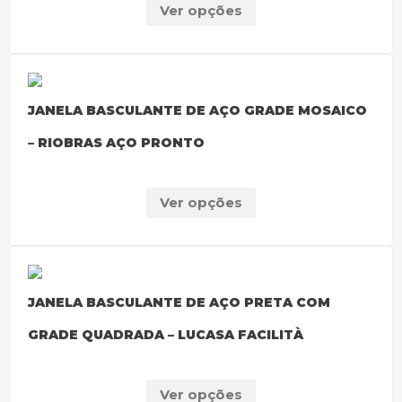
Ver opções
JANELA BASCULANTE DE AÇO GRADE MOSAICO
– RIOBRAS AÇO PRONTO
Ver opções
JANELA BASCULANTE DE AÇO PRETA COM
GRADE QUADRADA – LUCASA FACILITÀ
Ver opções