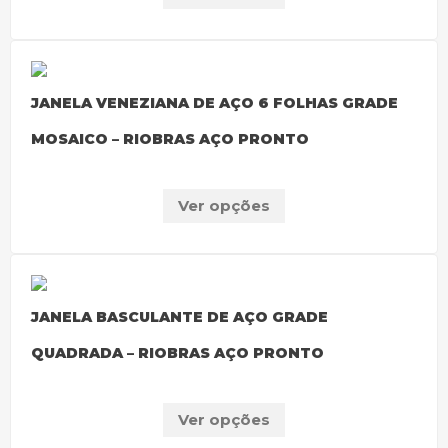
JANELA VENEZIANA DE AÇO 6 FOLHAS GRADE
MOSAICO – RIOBRAS AÇO PRONTO
Ver opções
JANELA BASCULANTE DE AÇO GRADE
QUADRADA – RIOBRAS AÇO PRONTO
Ver opções