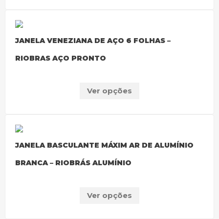
JANELA VENEZIANA DE AÇO 6 FOLHAS –
RIOBRAS AÇO PRONTO
Ver opções
JANELA BASCULANTE MÁXIM AR DE ALUMÍNIO
BRANCA – RIOBRÁS ALUMÍNIO
Ver opções