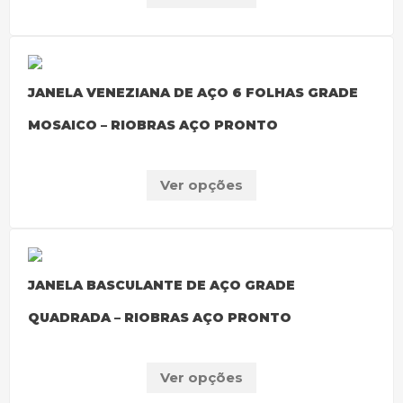
JANELA VENEZIANA DE AÇO 6 FOLHAS GRADE
MOSAICO – RIOBRAS AÇO PRONTO
Ver opções
JANELA BASCULANTE DE AÇO GRADE
QUADRADA – RIOBRAS AÇO PRONTO
Ver opções