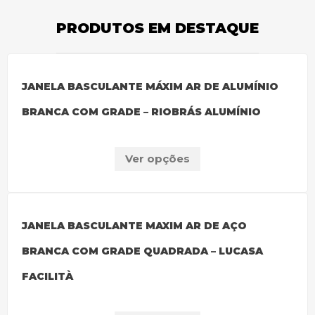
PRODUTOS EM DESTAQUE
JANELA BASCULANTE MÁXIM AR DE ALUMÍNIO
BRANCA COM GRADE – RIOBRÁS ALUMÍNIO
Ver opções
JANELA BASCULANTE MAXIM AR DE AÇO
BRANCA COM GRADE QUADRADA – LUCASA
FACILITÀ