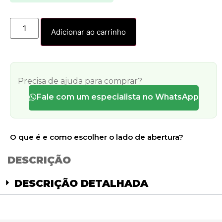
Adicionar ao carrinho
Precisa de ajuda para comprar?
Fale com um especialista no WhatsApp
O que é e como escolher o lado de abertura?
DESCRIÇÃO
DESCRIÇÃO DETALHADA