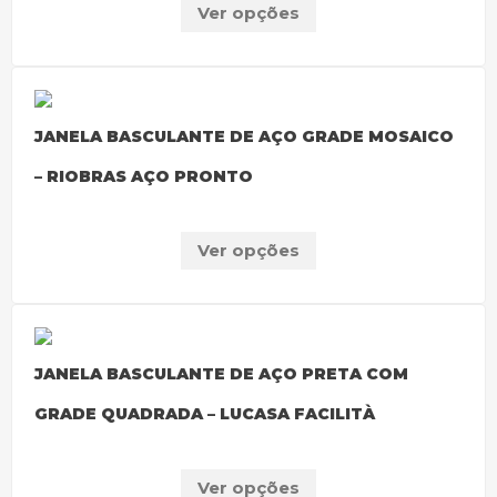
Ver opções
JANELA BASCULANTE DE AÇO GRADE MOSAICO
– RIOBRAS AÇO PRONTO
Ver opções
JANELA BASCULANTE DE AÇO PRETA COM
GRADE QUADRADA – LUCASA FACILITÀ
Ver opções