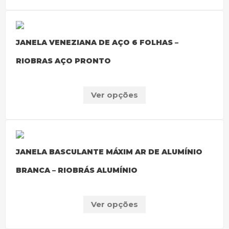
JANELA VENEZIANA DE AÇO 6 FOLHAS –
RIOBRAS AÇO PRONTO
Ver opções
JANELA BASCULANTE MÁXIM AR DE ALUMÍNIO
BRANCA – RIOBRÁS ALUMÍNIO
Ver opções