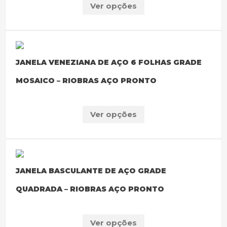
Ver opções
JANELA VENEZIANA DE AÇO 6 FOLHAS GRADE
MOSAICO – RIOBRAS AÇO PRONTO
Ver opções
JANELA BASCULANTE DE AÇO GRADE
QUADRADA – RIOBRAS AÇO PRONTO
Ver opções