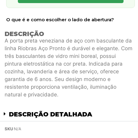
O que é e como escolher o lado de abertura?
DESCRIÇÃO
A porta preta veneziana de aço com basculante da
linha Riobras Aço Pronto é durável e elegante. Com
três basculantes de vidro mini boreal, possui
pintura eletrostática na cor preta. Indicada para
cozinha, lavanderia e área de serviço, oferece
garantia de 6 anos. Seu design moderno e
resistente proporciona ventilação, iluminação
natural e privacidade.
DESCRIÇÃO DETALHADA
SKU
N/A