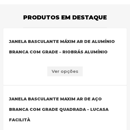
PRODUTOS EM DESTAQUE
JANELA BASCULANTE MÁXIM AR DE ALUMÍNIO
BRANCA COM GRADE – RIOBRÁS ALUMÍNIO
Ver opções
JANELA BASCULANTE MAXIM AR DE AÇO
BRANCA COM GRADE QUADRADA – LUCASA
FACILITÀ