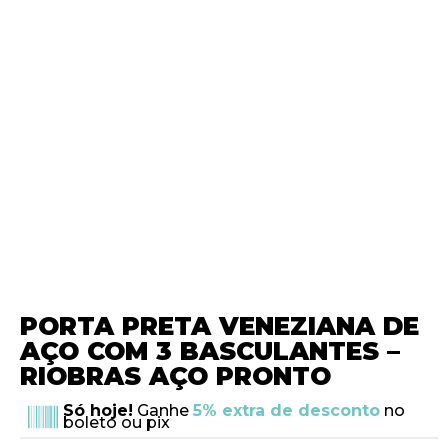
PORTA PRETA VENEZIANA DE
AÇO COM 3 BASCULANTES –
RIOBRAS AÇO PRONTO
Só hoje!
Ganhe
5% extra de desconto
no
boleto ou pix