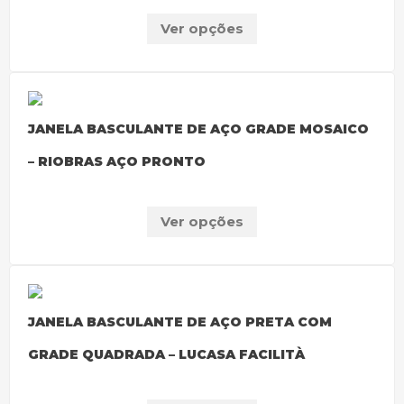
Ver opções
JANELA BASCULANTE DE AÇO GRADE MOSAICO
– RIOBRAS AÇO PRONTO
Ver opções
JANELA BASCULANTE DE AÇO PRETA COM
GRADE QUADRADA – LUCASA FACILITÀ