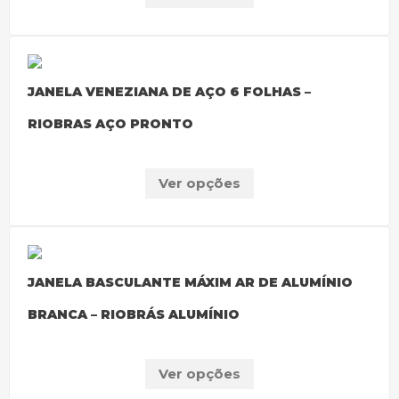
JANELA VENEZIANA DE AÇO 6 FOLHAS –
RIOBRAS AÇO PRONTO
Ver opções
JANELA BASCULANTE MÁXIM AR DE ALUMÍNIO
BRANCA – RIOBRÁS ALUMÍNIO
Ver opções