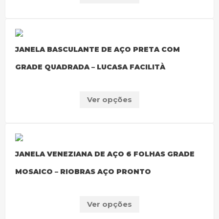
JANELA BASCULANTE DE AÇO PRETA COM
GRADE QUADRADA – LUCASA FACILITÀ
Ver opções
JANELA VENEZIANA DE AÇO 6 FOLHAS GRADE
MOSAICO – RIOBRAS AÇO PRONTO
Ver opções