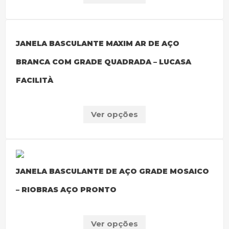
JANELA BASCULANTE MAXIM AR DE AÇO
BRANCA COM GRADE QUADRADA – LUCASA
FACILITÀ
Ver opções
JANELA BASCULANTE DE AÇO GRADE MOSAICO
– RIOBRAS AÇO PRONTO
Ver opções