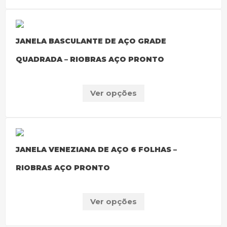
JANELA BASCULANTE DE AÇO GRADE
QUADRADA – RIOBRAS AÇO PRONTO
Ver opções
JANELA VENEZIANA DE AÇO 6 FOLHAS –
RIOBRAS AÇO PRONTO
Ver opções