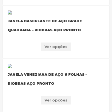
JANELA BASCULANTE DE AÇO GRADE
QUADRADA – RIOBRAS AÇO PRONTO
Ver opções
JANELA VENEZIANA DE AÇO 6 FOLHAS –
RIOBRAS AÇO PRONTO
Ver opções