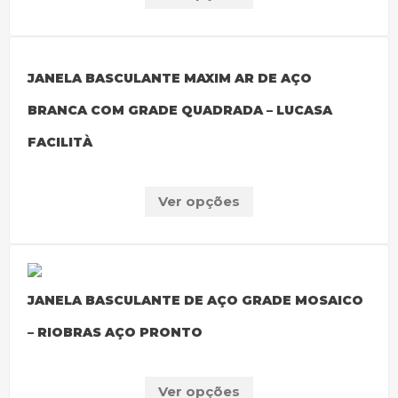
JANELA BASCULANTE MAXIM AR DE AÇO
BRANCA COM GRADE QUADRADA – LUCASA
FACILITÀ
Ver opções
JANELA BASCULANTE DE AÇO GRADE MOSAICO
– RIOBRAS AÇO PRONTO
Ver opções