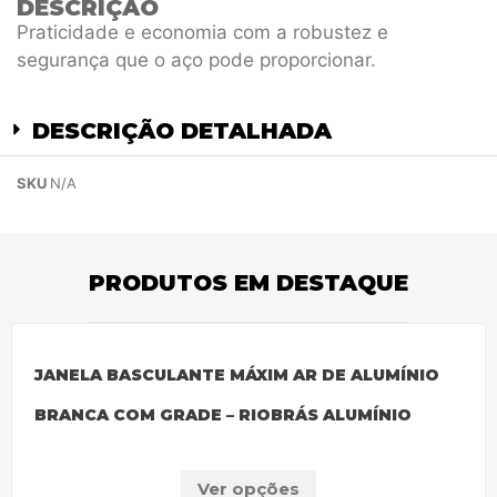
DESCRIÇÃO
Praticidade e economia com a robustez e
segurança que o aço pode proporcionar.
DESCRIÇÃO DETALHADA
SKU
N/A
PRODUTOS EM DESTAQUE
JANELA BASCULANTE MÁXIM AR DE ALUMÍNIO
BRANCA COM GRADE – RIOBRÁS ALUMÍNIO
Ver opções