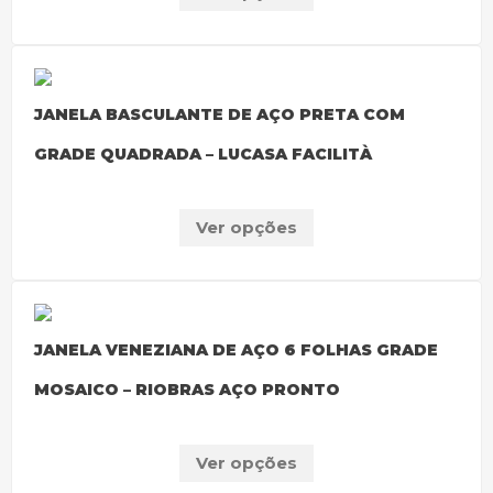
JANELA BASCULANTE DE AÇO PRETA COM
GRADE QUADRADA – LUCASA FACILITÀ
Ver opções
JANELA VENEZIANA DE AÇO 6 FOLHAS GRADE
MOSAICO – RIOBRAS AÇO PRONTO
Ver opções