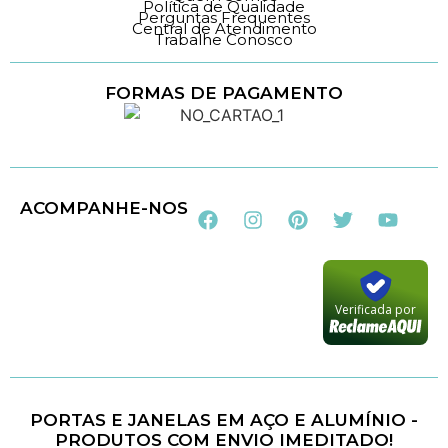
Política de Qualidade
Perguntas Frequentes
Central de Atendimento
Trabalhe Conosco
FORMAS DE PAGAMENTO
Loja 100% Segura
ACOMPANHE-NOS
Verificada por
PORTAS E JANELAS EM AÇO E ALUMÍNIO -
PRODUTOS COM ENVIO IMEDITADO!