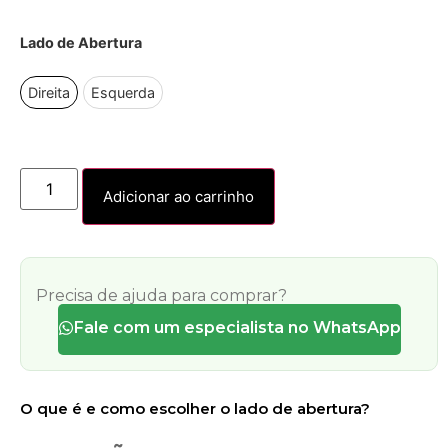
Lado de Abertura
Direita
Esquerda
Adicionar ao carrinho
Precisa de ajuda para comprar?
Fale com um especialista no WhatsApp
O que é e como escolher o lado de abertura?