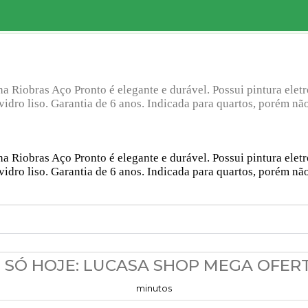
a Riobras Aço Pronto é elegante e durável. Possui pintura eletro
 vidro liso. Garantia de 6 anos. Indicada para quartos, porém n
a Riobras Aço Pronto é elegante e durável. Possui pintura eletro
 vidro liso. Garantia de 6 anos. Indicada para quartos, porém n
SÓ HOJE: LUCASA SHOP MEGA OFERT
minutos